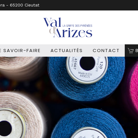
era - 65200 Cieutat
 SAVOIR-FAIRE
ACTUALITÉS
CONTACT