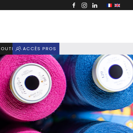
BOUTIQUE
ACCÈS PROS