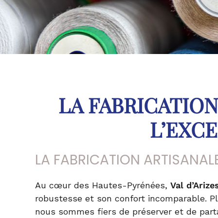
LA FABRICATION
L’EXCE
LA FABRICATION ARTISANALE 
Au cœur des Hautes-Pyrénées,
Val d’Arize
robustesse et son confort incomparable. Plus
nous sommes fiers de préserver et de part