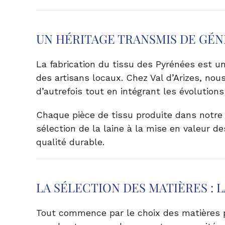
UN HÉRITAGE TRANSMIS DE GÉ
La fabrication du tissu des Pyrénées est un 
des artisans locaux. Chez Val d’Arizes, nou
d’autrefois tout en intégrant les évolution
Chaque pièce de tissu produite dans notre a
sélection de la laine à la mise en valeur d
qualité durable.
LA SÉLECTION DES MATIÈRES : L
Tout commence par le choix des matières 