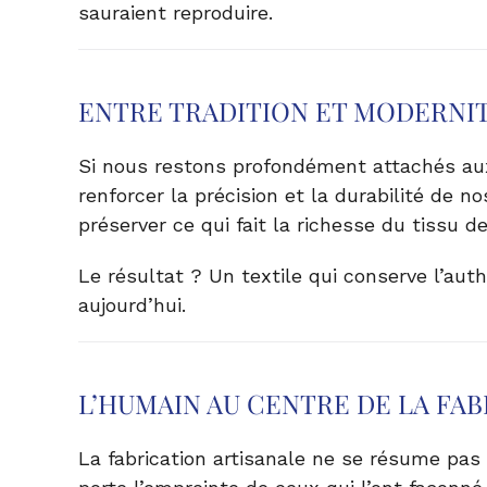
sauraient reproduire.
ENTRE TRADITION ET MODERNI
Si nous restons profondément attachés aux
renforcer la précision et la durabilité de n
préserver ce qui fait la richesse du tissu
Le résultat ? Un textile qui conserve l’auth
aujourd’hui.
L’HUMAIN AU CENTRE DE LA FA
La fabrication artisanale ne se résume pas