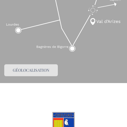
GÉOLOCALISATION