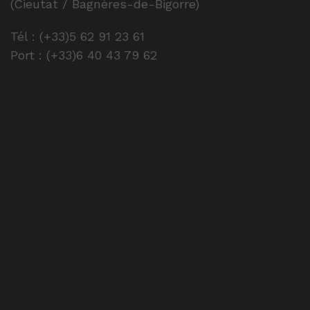
Tél : (+33)5 62 91 23 61
Port : (+33)6 40 43 79 62