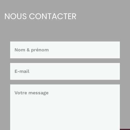
NOUS CONTACTER