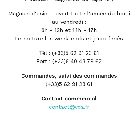
Magasin d'usine ouvert toute l'année du lundi
au vendredi :
8h - 12h et 14h - 17h
Fermeture les week-ends et jours fériés
Tél : (+33)5 62 91 23 61
Port : (+33)6 40 43 79 62
Commandes, suivi des commandes
(+33)5 62 91 23 61
Contact commercial
contact@vda.fr