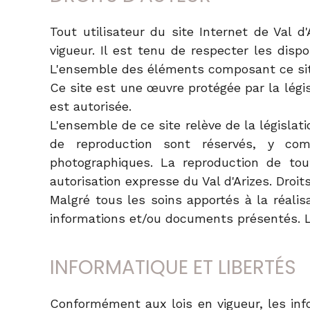
Tout utilisateur du site Internet de Val 
vigueur. Il est tenu de respecter les dispo
L'ensemble des éléments composant ce site 
Ce site est une œuvre protégée par la légis
est autorisée.
L'ensemble de ce site relève de la législatio
de reproduction sont réservés, y com
photographiques. La reproduction de tou
autorisation expresse du Val d'Arizes. Droit
Malgré tous les soins apportés à la réalis
informations et/ou documents présentés. Les
INFORMATIQUE ET LIBERTÉS
Conformément aux lois en vigueur, les inf