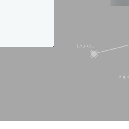
GÉOLOCALISATION