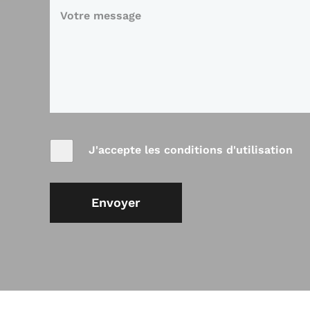
J'accepte les conditions d'utilisation
Envoyer