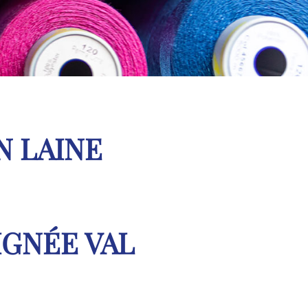
 LAINE
IGNÉE VAL