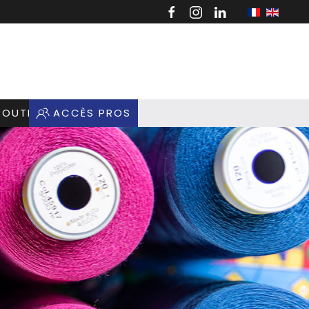
BOUTIQUE
ACCÈS PROS