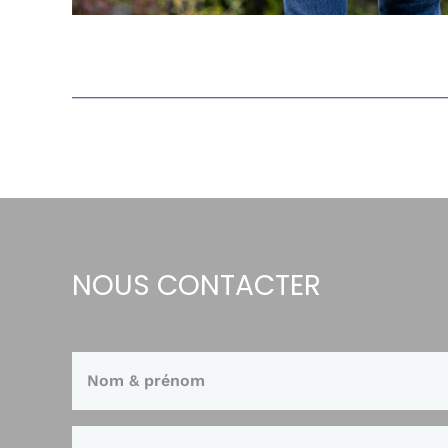
NOUS CONTACTER