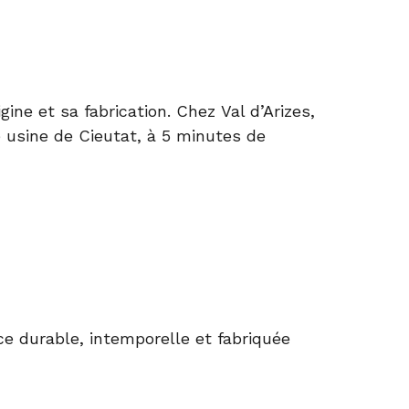
gine et sa fabrication. Chez
Val d’Arizes
,
e usine de Cieutat, à 5 minutes de
èce durable, intemporelle et fabriquée