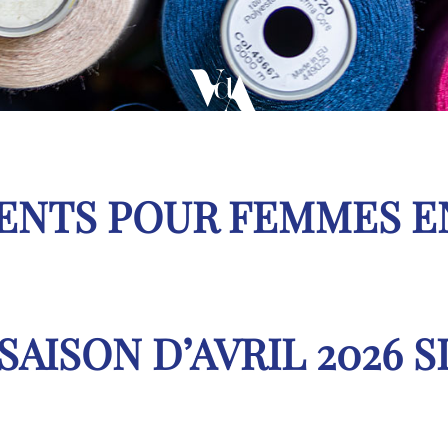
ENTS POUR FEMMES EN
AISON D’AVRIL 2026 S