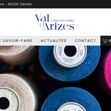
era - 65200 Cieutat
 SAVOIR-FAIRE
ACTUALITÉS
CONTACT