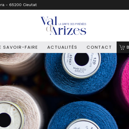
era - 65200 Cieutat
 SAVOIR-FAIRE
ACTUALITÉS
CONTACT