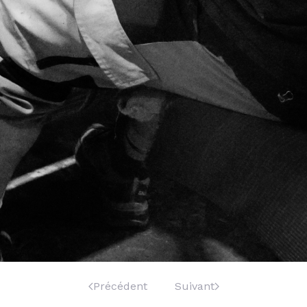
Précédent
Suivant