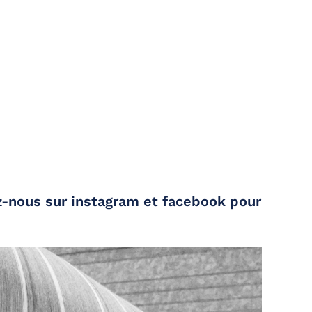
z-nous sur instagram et facebook pour