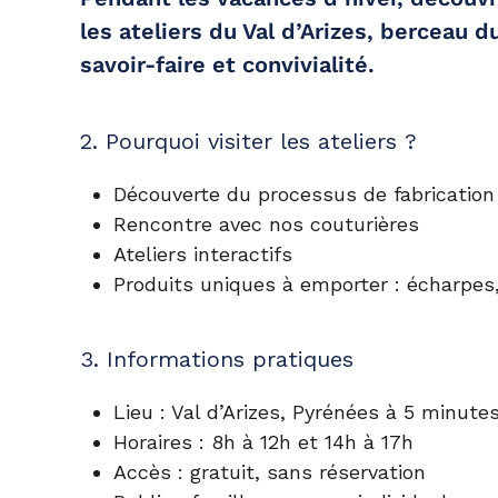
les ateliers du Val d’Arizes
, berceau d
savoir-faire et convivialité.
2. Pourquoi visiter les ateliers ?
Découverte du
processus de fabrication
Rencontre avec nos couturières
Ateliers interactifs
Produits uniques à emporter : écharpes,
3. Informations pratiques
Lieu
: Val d’Arizes, Pyrénées à 5 minute
Horaires
: 8h à 12h et 14h à 17h
Accès
: gratuit, sans réservation