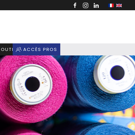
BOUTIQUE
ACCÈS PROS