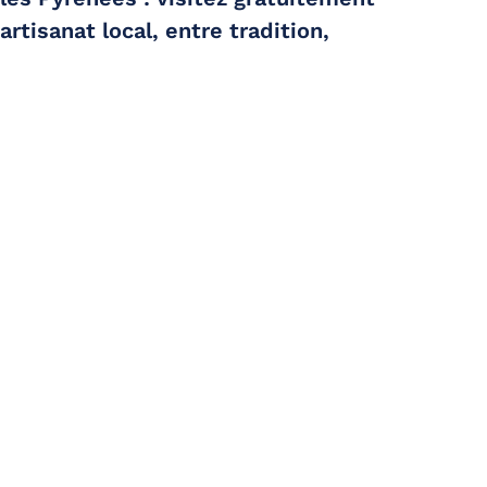
rtisanat local, entre tradition,